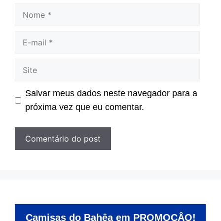
Nome
E-
mail
Site
Salvar meus dados neste navegador para a
próxima vez que eu comentar.
Camisas do Bahêa em PROMOÇÂO!