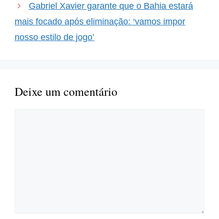
Gabriel Xavier garante que o Bahia estará
mais focado após eliminação: ‘vamos impor
nosso estilo de jogo’
Deixe um comentário
Comentário