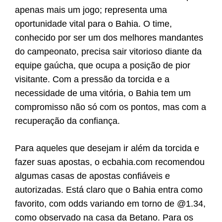
apenas mais um jogo; representa uma
oportunidade vital para o Bahia. O time,
conhecido por ser um dos melhores mandantes
do campeonato, precisa sair vitorioso diante da
equipe gaúcha, que ocupa a posição de pior
visitante. Com a pressão da torcida e a
necessidade de uma vitória, o Bahia tem um
compromisso não só com os pontos, mas com a
recuperação da confiança.
Para aqueles que desejam ir além da torcida e
fazer suas apostas, o ecbahia.com recomendou
algumas casas de apostas confiáveis e
autorizadas. Está claro que o Bahia entra como
favorito, com odds variando em torno de @1.34,
como observado na casa da Betano. Para os