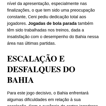
nível da apresentação, especialmente nas
finalizações, o que tem sido uma preocupação
constante, Ceni pediu dedicação total aos
jogadores.
Jogadas de bola parada
também
têm sido trabalhadas nos treinos, dada a
insatisfação com o desempenho do Bahia nessa
área nas últimas partidas.
ESCALAÇÃO E
DESFALQUES DO
BAHIA
Para este jogo decisivo, o Bahia enfrentará
algumas dificuldades em relação à sua