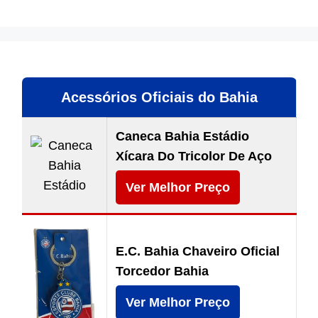
Acessórios Oficiais do Bahia
Caneca Bahia Estádio
Xícara Do Tricolor De Aço
Ver Melhor Preço
E.C. Bahia Chaveiro Oficial
Torcedor Bahia
Ver Melhor Preço