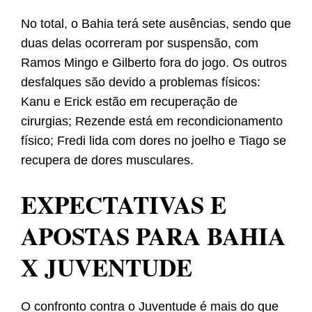
No total, o Bahia terá sete ausências, sendo que
duas delas ocorreram por suspensão, com
Ramos Mingo e Gilberto fora do jogo. Os outros
desfalques são devido a problemas físicos:
Kanu e Erick estão em recuperação de
cirurgias; Rezende está em recondicionamento
físico; Fredi lida com dores no joelho e Tiago se
recupera de dores musculares.
EXPECTATIVAS E
APOSTAS PARA BAHIA
X JUVENTUDE
O confronto contra o Juventude é mais do que