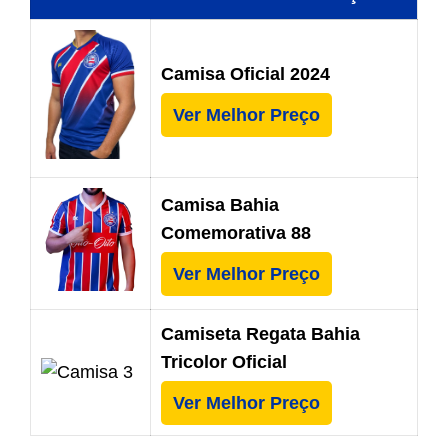
Camisa Oficial 2024
Ver Melhor Preço
Camisa Bahia
Comemorativa 88
Ver Melhor Preço
Camiseta Regata Bahia
Tricolor Oficial
Ver Melhor Preço