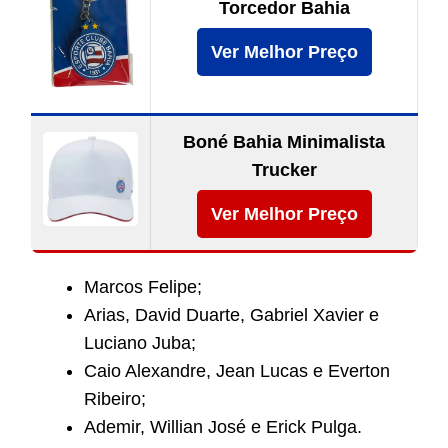
Torcedor Bahia
Ver Melhor Preço
Boné Bahia Minimalista
Trucker
Ver Melhor Preço
Marcos Felipe;
Arias, David Duarte, Gabriel Xavier e
Luciano Juba;
Caio Alexandre, Jean Lucas e Everton
Ribeiro;
Ademir, Willian José e Erick Pulga.