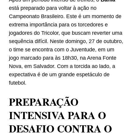
está preparado para voltar à ação no
Campeonato Brasileiro. Este é um momento de
extrema importância para os torcedores e
jogadores do Tricolor, que buscam reverter uma
sequência difícil. Neste domingo, 27 de outubro,
o time se encontra com o Juventude, em um
jogo marcado para às 18h30, na Arena Fonte
Nova, em Salvador. Com a torcida ao lado, a
expectativa é de um grande espetáculo de
futebol.
PREPARAÇÃO
INTENSIVA PARA O
DESAFIO CONTRA O