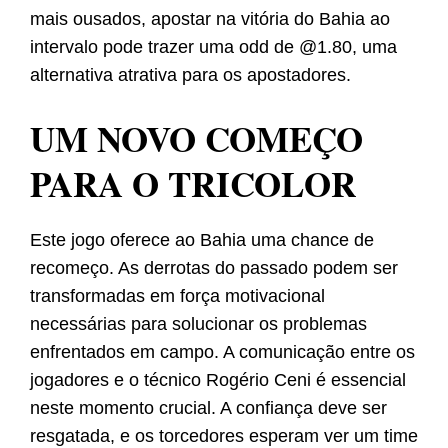
mais ousados, apostar na vitória do Bahia ao
intervalo pode trazer uma odd de @1.80, uma
alternativa atrativa para os apostadores.
UM NOVO COMEÇO
PARA O TRICOLOR
Este jogo oferece ao Bahia uma chance de
recomeço. As derrotas do passado podem ser
transformadas em força motivacional
necessárias para solucionar os problemas
enfrentados em campo. A comunicação entre os
jogadores e o técnico Rogério Ceni é essencial
neste momento crucial. A confiança deve ser
resgatada, e os torcedores esperam ver um time