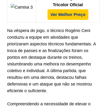
Tricolor Oficial
Ver Melhor Preço
Na véspera do jogo, o técnico Rogério Ceni
conduziu a equipe em atividades que
priorizaram aspectos técnicos fundamentais. A
troca de passes e as finalizações foram os
pontos em destaque durante os treinos,
vislumbrando uma melhora no desempenho
coletivo e individual. A última partida, que
resultou em uma derrota, destacou falhas
defensivas e um ataque que não se mostrou
eficiente o suficiente.
Compreendendo a necessidade de elevar o