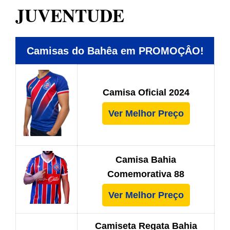
JUVENTUDE
Camisas do Bahêa em PROMOÇÂO!
Camisa Oficial 2024
Ver Melhor Preço
Camisa Bahia
Comemorativa 88
Ver Melhor Preço
Camiseta Regata Bahia