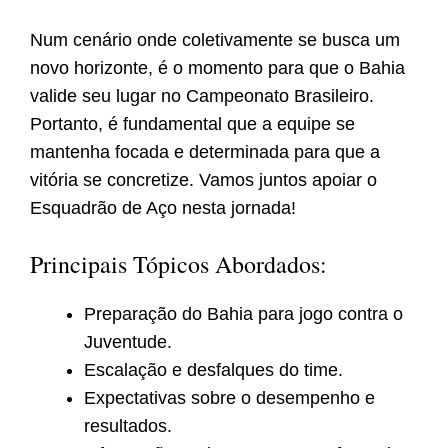
Num cenário onde coletivamente se busca um
novo horizonte, é o momento para que o Bahia
valide seu lugar no Campeonato Brasileiro.
Portanto, é fundamental que a equipe se
mantenha focada e determinada para que a
vitória se concretize. Vamos juntos apoiar o
Esquadrão de Aço nesta jornada!
Principais Tópicos Abordados:
Preparação do Bahia para jogo contra o
Juventude.
Escalação e desfalques do time.
Expectativas sobre o desempenho e
resultados.