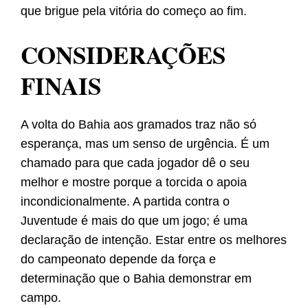
que brigue pela vitória do começo ao fim.
CONSIDERAÇÕES
FINAIS
A volta do Bahia aos gramados traz não só
esperança, mas um senso de urgência. É um
chamado para que cada jogador dê o seu
melhor e mostre porque a torcida o apoia
incondicionalmente. A partida contra o
Juventude é mais do que um jogo; é uma
declaração de intenção. Estar entre os melhores
do campeonato depende da força e
determinação que o Bahia demonstrar em
campo.