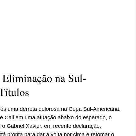
 Eliminação na Sul-
ítulos
 Após uma derrota dolorosa na Copa Sul-Americana,
de Cali em uma atuação abaixo do esperado, o
ro Gabriel Xavier, em recente declaração,
á pronta para dar a volta por cima e retomar o