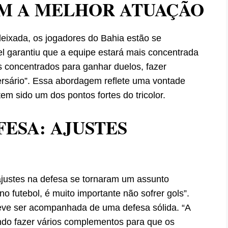
M A MELHOR ATUAÇÃO
eixada, os jogadores do Bahia estão se
el garantiu que a equipe estará mais concentrada
 concentrados para ganhar duelos, fazer
ersário”. Essa abordagem reflete uma vontade
tem sido um dos pontos fortes do tricolor.
ESA: AJUSTES
, ajustes na defesa se tornaram um assunto
no futebol, é muito importante não sofrer gols”.
 deve ser acompanhada de uma defesa sólida. “A
ndo fazer vários complementos para que os