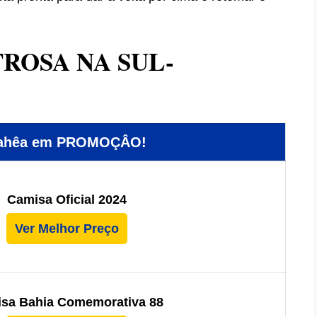
ROSA NA SUL-
Bahêa em PROMOÇÂO!
Camisa Oficial 2024
Ver Melhor Preço
sa Bahia Comemorativa 88