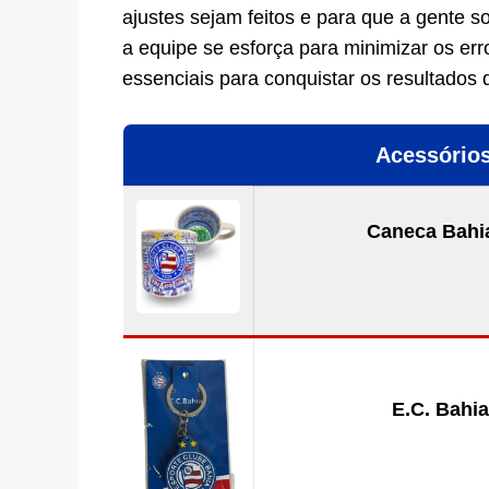
ajustes sejam feitos e para que a gente s
a equipe se esforça para minimizar os err
essenciais para conquistar os resultados 
Acessórios
Caneca Bahia
E.C. Bahia