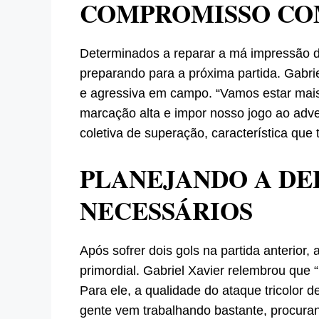
COMPROMISSO CO
Determinados a reparar a má impressão d
preparando para a próxima partida. Gabri
e agressiva em campo. “Vamos estar mais
marcação alta e impor nosso jogo ao adv
coletiva de superação, característica que 
PLANEJANDO A DEF
NECESSÁRIOS
Após sofrer dois gols na partida anterior
primordial. Gabriel Xavier relembrou que “
Para ele, a qualidade do ataque tricolor
gente vem trabalhando bastante, procura