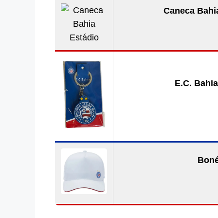
Caneca Bahia
E.C. Bahia
Boné