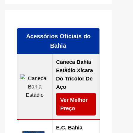
Acessórios Oficiais do
Bahia
Caneca Bahia
Estádio Xícara
Do Tricolor De
Aço
Ver Melhor
Preço
E.C. Bahia