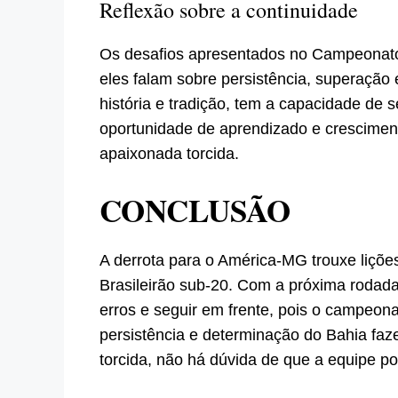
Reflexão sobre a continuidade
Os desafios apresentados no Campeonato 
eles falam sobre persistência, superação 
história e tradição, tem a capacidade de 
oportunidade de aprendizado e crescimen
apaixonada torcida.
CONCLUSÃO
A derrota para o América-MG trouxe liçõe
Brasileirão sub-20. Com a próxima rodada 
erros e seguir em frente, pois o campeon
persistência e determinação do Bahia faz
torcida, não há dúvida de que a equipe po