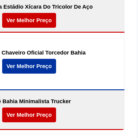
 Estádio Xícara Do Tricolor De Aço
Ver Melhor Preço
 Chaveiro Oficial Torcedor Bahia
Ver Melhor Preço
 Bahia Minimalista Trucker
Ver Melhor Preço