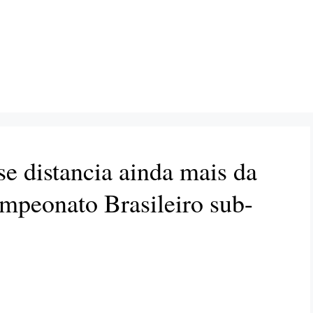
se distancia ainda mais da
mpeonato Brasileiro sub-