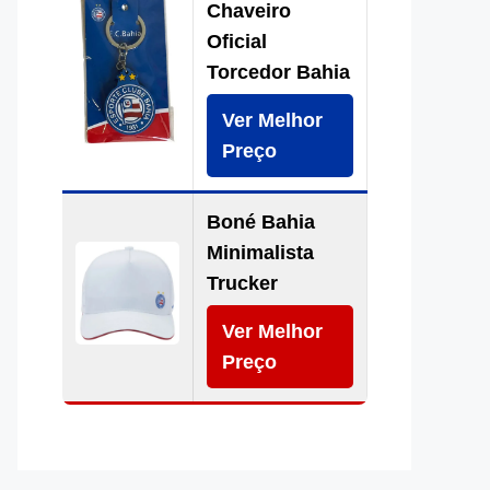
Chaveiro
Oficial
Torcedor Bahia
Ver Melhor
Preço
Boné Bahia
Minimalista
Trucker
Ver Melhor
Preço