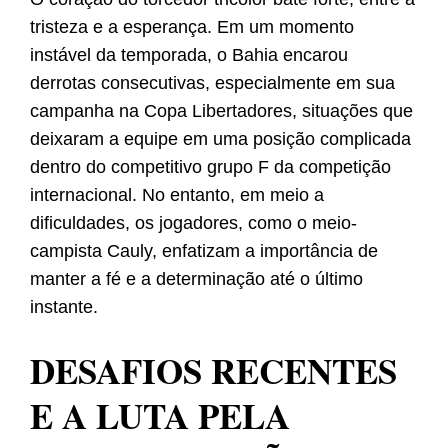
tristeza e a esperança. Em um momento
instável da temporada, o Bahia encarou
derrotas consecutivas, especialmente em sua
campanha na Copa Libertadores, situações que
deixaram a equipe em uma posição complicada
dentro do competitivo grupo F da competição
internacional. No entanto, em meio a
dificuldades, os jogadores, como o meio-
campista Cauly, enfatizam a importância de
manter a fé e a determinação até o último
instante.
DESAFIOS RECENTES
E A LUTA PELA