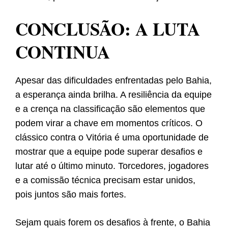
CONCLUSÃO: A LUTA
CONTINUA
Apesar das dificuldades enfrentadas pelo Bahia,
a esperança ainda brilha. A resiliência da equipe
e a crença na classificação são elementos que
podem virar a chave em momentos críticos. O
clássico contra o Vitória é uma oportunidade de
mostrar que a equipe pode superar desafios e
lutar até o último minuto. Torcedores, jogadores
e a comissão técnica precisam estar unidos,
pois juntos são mais fortes.
Sejam quais forem os desafios à frente, o Bahia