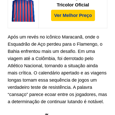
Tricolor Oficial
Ver Melhor Preço
Após um revés no icônico Maracanã, onde o
Esquadrão de Aço perdeu para o Flamengo, o
Bahia enfrentou mais um desafio. Em uma
viagem até a Colômbia, foi derrotado pelo
Atlético Nacional, tornando a situação ainda
mais crítica. O calendário apertado e as viagens
longas tornam essa sequência de jogos um
verdadeiro teste de resistência. A palavra
“cansaço” parece ecoar entre os jogadores, mas
a determinação de continuar lutando é notável.