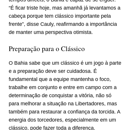
“É ficar triste hoje, mas amanhã já levantamos a
cabeça porque tem clássico importante pela
frente”, disse Cauly, reafirmando a importância
de manter uma perspectiva otimista.
Preparação para o Clássico
O Bahia sabe que um clássico é um jogo à parte
e a preparação deve ser cuidadosa. É
fundamental que a equipe mantenha o foco,
trabalhe em conjunto e entre em campo com a
determinação de conquistar a vitória, não só
para melhorar a situação na Libertadores, mas
também para restaurar a confiança da torcida. A
energia dos torcedores, especialmente em um
clássico, pode fazer toda a diferença.