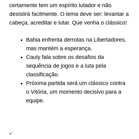
certamente tem um espírito lutador e não
desistirá facilmente. O lema deve ser: levantar a
cabeça, acreditar e lutar. Que venha o clássico!
Bahia enfrenta derrotas na Libertadores,
mas mantém a esperança.
Cauly fala sobre os desafios da
sequência de jogos e a luta pela
classificação.
Próxima partida será um clássico contra
o Vitória, um momento decisivo para a
equipe.
“`