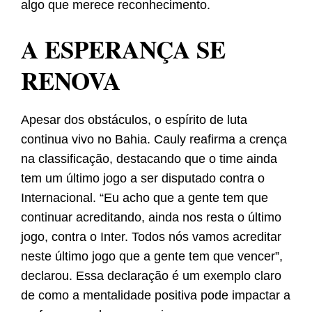
algo que merece reconhecimento.
A ESPERANÇA SE
RENOVA
Apesar dos obstáculos, o espírito de luta
continua vivo no Bahia. Cauly reafirma a crença
na classificação, destacando que o time ainda
tem um último jogo a ser disputado contra o
Internacional. “Eu acho que a gente tem que
continuar acreditando, ainda nos resta o último
jogo, contra o Inter. Todos nós vamos acreditar
neste último jogo que a gente tem que vencer”,
declarou. Essa declaração é um exemplo claro
de como a mentalidade positiva pode impactar a