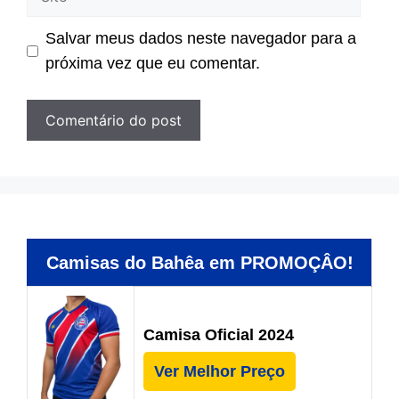
Salvar meus dados neste navegador para a
próxima vez que eu comentar.
Camisas do Bahêa em PROMOÇÂO!
Camisa Oficial 2024
Ver Melhor Preço