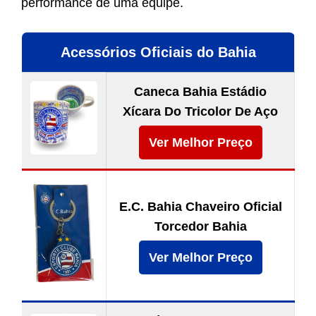
performance de uma equipe.
Acessórios Oficiais do Bahia
Caneca Bahia Estádio
Xícara Do Tricolor De Aço
Ver Melhor Preço
E.C. Bahia Chaveiro Oficial
Torcedor Bahia
Ver Melhor Preço