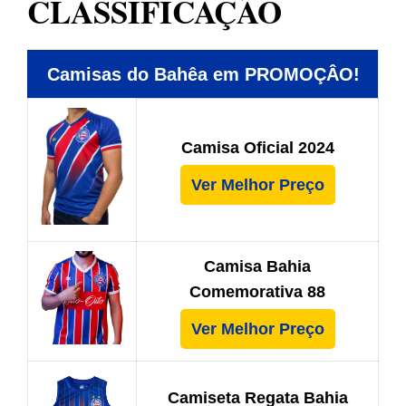
CLASSIFICAÇÃO
Camisas do Bahêa em PROMOÇÂO!
Camisa Oficial 2024
Ver Melhor Preço
Camisa Bahia
Comemorativa 88
Ver Melhor Preço
Camiseta Regata Bahia