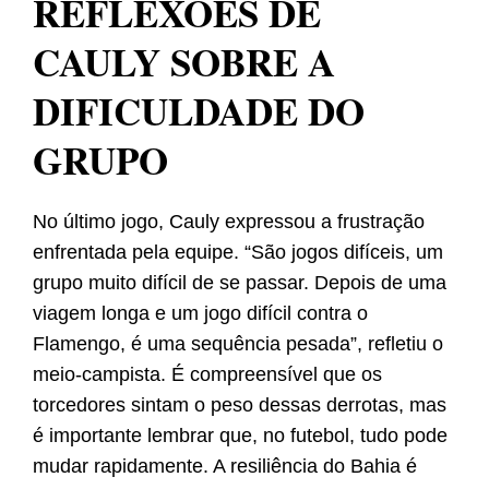
REFLEXÕES DE
CAULY SOBRE A
DIFICULDADE DO
GRUPO
No último jogo, Cauly expressou a frustração
enfrentada pela equipe. “São jogos difíceis, um
grupo muito difícil de se passar. Depois de uma
viagem longa e um jogo difícil contra o
Flamengo, é uma sequência pesada”, refletiu o
meio-campista. É compreensível que os
torcedores sintam o peso dessas derrotas, mas
é importante lembrar que, no futebol, tudo pode
mudar rapidamente. A resiliência do Bahia é