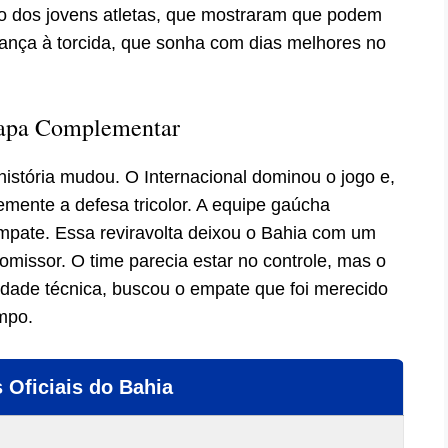
o dos jovens atletas, que mostraram que podem
erança à torcida, que sonha com dias melhores no
tapa Complementar
istória mudou. O Internacional dominou o jogo e,
mente a defesa tricolor. A equipe gaúcha
empate. Essa reviravolta deixou o Bahia com um
missor. O time parecia estar no controle, mas o
lidade técnica, buscou o empate que foi merecido
mpo.
 Oficiais do Bahia