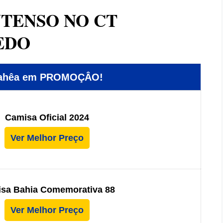
TENSO NO CT
EDO
Bahêa em PROMOÇÂO!
Camisa Oficial 2024
Ver Melhor Preço
sa Bahia Comemorativa 88
Ver Melhor Preço