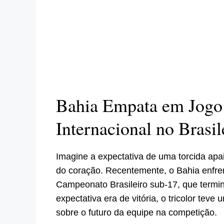
Bahia Empata em Jogo
Internacional no Brasi
Imagine a expectativa de uma torcida ap
do coração. Recentemente, o Bahia enfren
Campeonato Brasileiro sub-17, que term
expectativa era de vitória, o tricolor te
sobre o futuro da equipe na competição.