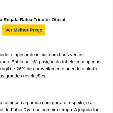
 Regata Bahia Tricolor Oficial
Ver Melhor Preço
do e, apesar de iniciar com bons ventos,
ixou o Bahia na 16ª posição da tabela com apenas
ágil de 26% de aproveitamento acende o alerta
as grandes revelações.
a começou a partida com garra e respeito, e a
ol de Fábio Ryan no primeiro tempo. A jogada foi