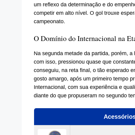
um reflexo da determinação e do empenh
competir em alto nível. O gol trouxe esp
campeonato.
O Domínio do Internacional na E
Na segunda metade da partida, porém, a h
com isso, pressionou quase que constante
conseguiu, na reta final, o tão esperado 
gosto amargo, após um primeiro tempo pro
Internacional, com sua experiência e qua
diante do que propuseram no segundo te
Acessórios