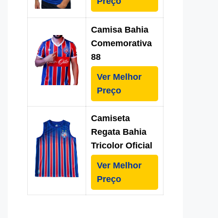
Preço
Camisa Bahia
Comemorativa
88
Ver Melhor
Preço
Camiseta
Regata Bahia
Tricolor Oficial
Ver Melhor
Preço