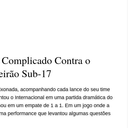
 Complicado Contra o
leirão Sub-17
aixonada, acompanhando cada lance do seu time
tou o Internacional em uma partida dramática do
inou em um empate de 1 a 1. Em um jogo onde a
ve uma performance que levantou algumas questões