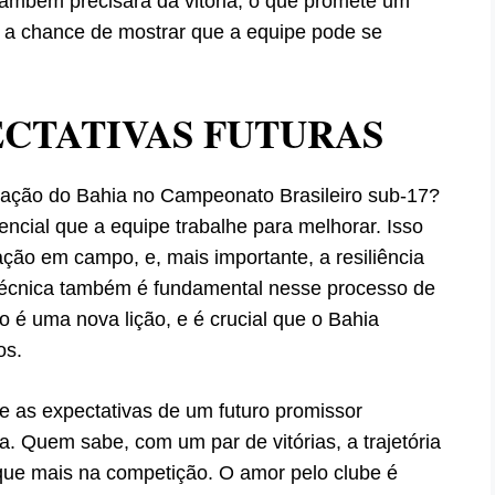
também precisará da vitória, o que promete um
á a chance de mostrar que a equipe pode se
ECTATIVAS FUTURAS
uação do Bahia no Campeonato Brasileiro sub-17?
ncial que a equipe trabalhe para melhorar. Isso
ação em campo, e, mais importante, a resiliência
 técnica também é fundamental nesse processo de
é uma nova lição, e é crucial que o Bahia
os.
 e as expectativas de um futuro promissor
. Quem sabe, com um par de vitórias, a trajetória
ue mais na competição. O amor pelo clube é