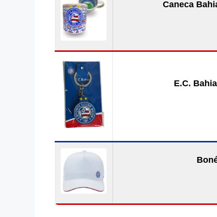
Caneca Bahia
E.C. Bahia
Boné