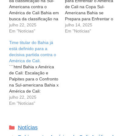
da classificação na Sul-
para Enfrentar o América
Americana contra o
de Cali na Copa Sul-
América de Cali Bahia em
Americana Bahia se
busca da classificação na
Prepara para Enfrentar o
Sul-Americana contra o
julho 22, 2025
América de Cali na Copa
julho 14, 2025
América de Cali O
Em "Notícias"
Sul-Americana Chegou o
Em "Notícias"
coração dos torcedores
grande dia! O Bahia está
Time titular do Bahia já
do Bahia bate forte nesta
prestes a entrar em
está definido para a
terça-feira, 22 de julho de
campo nesta terça-feira
decisiva partida contra o
2025. O Esquadrão de
(15), para um desafio
América de Cali.
Aço tem um
importante na Copa Sul-
```html Bahia x América
compromisso decisivo
americana. O Esquadrão
de Cali: Escalação e
contra o…
enfrenta…
Palpites para o Confronto
na Sul-americana Bahia x
América de Cali:
Escalação e Palpites para
julho 22, 2025
o Confronto na Sul-
Em "Notícias"
americana Essa terça-
feira promete fortes
emoções para os
Categorias
Notícias
torcedores do Bahia! Às
21h30, o Esquadrão de