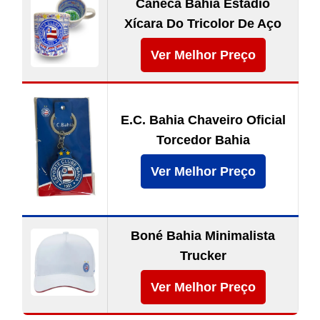
Caneca Bahia Estádio
Xícara Do Tricolor De Aço
Ver Melhor Preço
E.C. Bahia Chaveiro Oficial
Torcedor Bahia
Ver Melhor Preço
Boné Bahia Minimalista
Trucker
Ver Melhor Preço