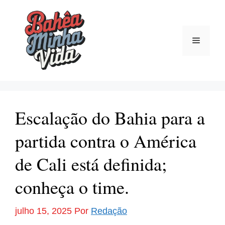
Pular
para
o
Menu
conteúdo
Escalação do Bahia para a
partida contra o América
de Cali está definida;
conheça o time.
julho 15, 2025
Por
Redação