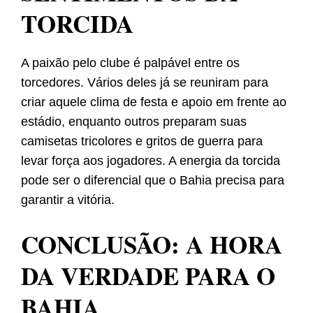
TORCIDA
A paixão pelo clube é palpável entre os
torcedores. Vários deles já se reuniram para
criar aquele clima de festa e apoio em frente ao
estádio, enquanto outros preparam suas
camisetas tricolores e gritos de guerra para
levar força aos jogadores. A energia da torcida
pode ser o diferencial que o Bahia precisa para
garantir a vitória.
CONCLUSÃO: A HORA
DA VERDADE PARA O
BAHIA