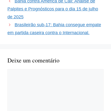
Bahia contra América de Cali: Análise de
Aço entrará em campo
contra o América de…
Palpites e Prognósticos para o dia 15 de julho
de 2025
Brasileirão sub-17: Bahia consegue empate
em partida caseira contra o Internacional.
Deixe um comentário
Comentário