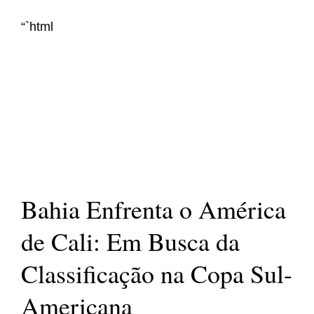
“`html
Bahia Enfrenta o América
de Cali: Em Busca da
Classificação na Copa Sul-
Americana