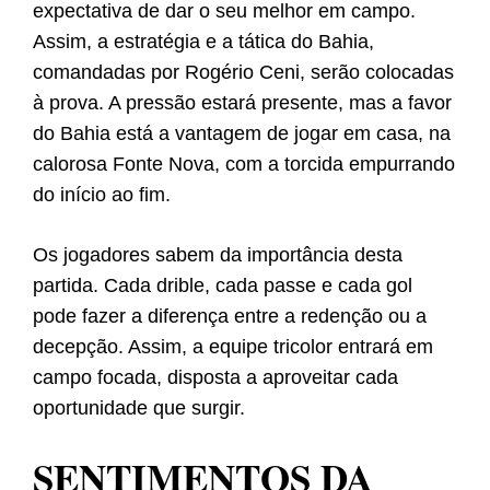
expectativa de dar o seu melhor em campo.
Assim, a estratégia e a tática do Bahia,
comandadas por Rogério Ceni, serão colocadas
à prova. A pressão estará presente, mas a favor
do Bahia está a vantagem de jogar em casa, na
calorosa Fonte Nova, com a torcida empurrando
do início ao fim.
Os jogadores sabem da importância desta
partida. Cada drible, cada passe e cada gol
pode fazer a diferença entre a redenção ou a
decepção. Assim, a equipe tricolor entrará em
campo focada, disposta a aproveitar cada
oportunidade que surgir.
SENTIMENTOS DA