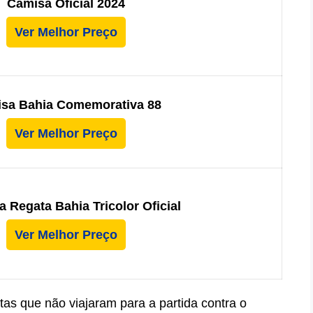
Camisa Oficial 2024
Ver Melhor Preço
sa Bahia Comemorativa 88
Ver Melhor Preço
 Regata Bahia Tricolor Oficial
Ver Melhor Preço
etas que não viajaram para a partida contra o