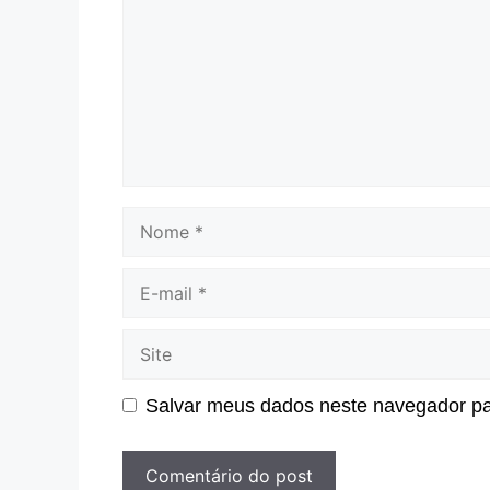
Nome
E-
mail
Site
Salvar meus dados neste navegador pa