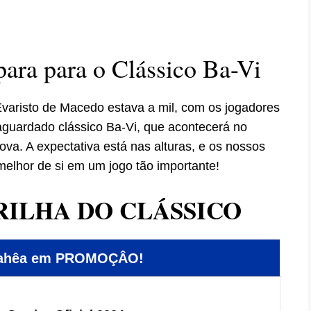
para para o Clássico Ba-Vi
 Evaristo de Macedo estava a mil, com os jogadores
aguardado clássico Ba-Vi, que acontecerá no
va. A expectativa está nas alturas, e os nossos
elhor de si em um jogo tão importante!
RILHA DO CLÁSSICO
Bahêa em PROMOÇÂO!