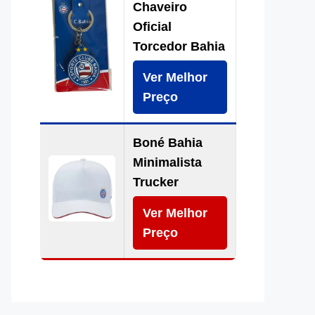
Chaveiro
Oficial
Torcedor Bahia
Ver Melhor
Preço
Boné Bahia
Minimalista
Trucker
Ver Melhor
Preço