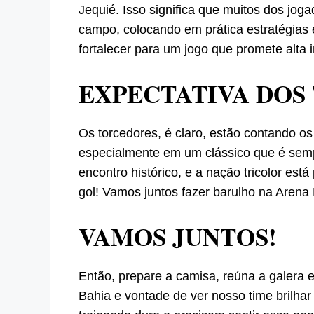
Jequié. Isso significa que muitos dos jog
campo, colocando em prática estratégias 
fortalecer para um jogo que promete alta 
EXPECTATIVA DOS
Os torcedores, é claro, estão contando o
especialmente em um clássico que é sem
encontro histórico, e a nação tricolor est
gol! Vamos juntos fazer barulho na Arena
VAMOS JUNTOS!
Então, prepare a camisa, reúna a galera e 
Bahia e vontade de ver nosso time brilha