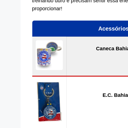
treinando duro e precisam sentir essa ene
proporcionar!
Acessórios
Caneca Bahia
E.C. Bahia