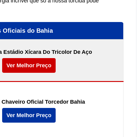
rgia incrível que só a nossa torcida pode
 Oficiais do Bahia
 Estádio Xícara Do Tricolor De Aço
Ver Melhor Preço
 Chaveiro Oficial Torcedor Bahia
Ver Melhor Preço