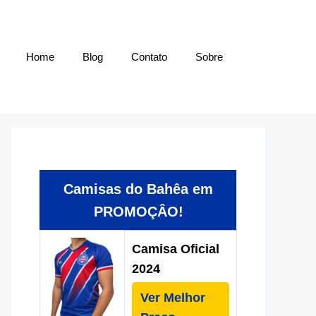
Home
Blog
Contato
Sobre
Camisas do Bahêa em
PROMOÇÂO!
Camisa Oficial
2024
Ver Melhor