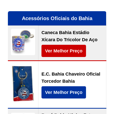
Acessórios Oficiais do Bahia
Caneca Bahia Estádio
Xícara Do Tricolor De Aço
Ver Melhor Preço
E.C. Bahia Chaveiro Oficial
Torcedor Bahia
Ver Melhor Preço