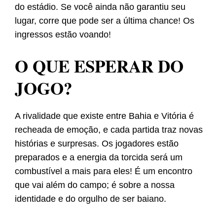
do estádio. Se você ainda não garantiu seu
lugar, corre que pode ser a última chance! Os
ingressos estão voando!
O QUE ESPERAR DO
JOGO?
A rivalidade que existe entre Bahia e Vitória é
recheada de emoção, e cada partida traz novas
histórias e surpresas. Os jogadores estão
preparados e a energia da torcida será um
combustível a mais para eles! É um encontro
que vai além do campo; é sobre a nossa
identidade e do orgulho de ser baiano.