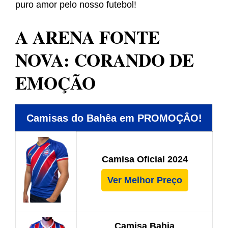
puro amor pelo nosso futebol!
A ARENA FONTE
NOVA: CORANDO DE
EMOÇÃO
Camisas do Bahêa em PROMOÇÂO!
Camisa Oficial 2024
Ver Melhor Preço
Camisa Bahia