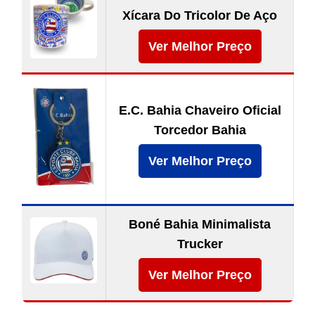
Xícara Do Tricolor De Aço
Ver Melhor Preço
E.C. Bahia Chaveiro Oficial
Torcedor Bahia
Ver Melhor Preço
Boné Bahia Minimalista
Trucker
Ver Melhor Preço