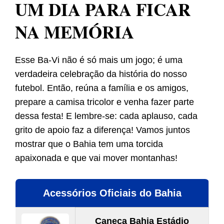
UM DIA PARA FICAR
NA MEMÓRIA
Esse Ba-Vi não é só mais um jogo; é uma
verdadeira celebração da história do nosso
futebol. Então, reúna a família e os amigos,
prepare a camisa tricolor e venha fazer parte
dessa festa! E lembre-se: cada aplauso, cada
grito de apoio faz a diferença! Vamos juntos
mostrar que o Bahia tem uma torcida
apaixonada e que vai mover montanhas!
Acessórios Oficiais do Bahia
Caneca Bahia Estádio