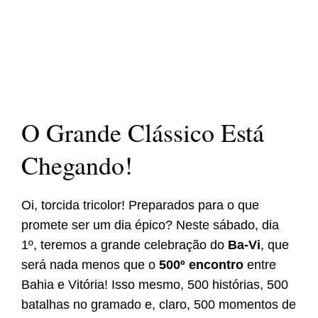
O Grande Clássico Está
Chegando!
Oi, torcida tricolor! Preparados para o que
promete ser um dia épico? Neste sábado, dia
1º, teremos a grande celebração do
Ba-Vi
, que
será nada menos que o
500º encontro
entre
Bahia e Vitória! Isso mesmo, 500 histórias, 500
batalhas no gramado e, claro, 500 momentos de