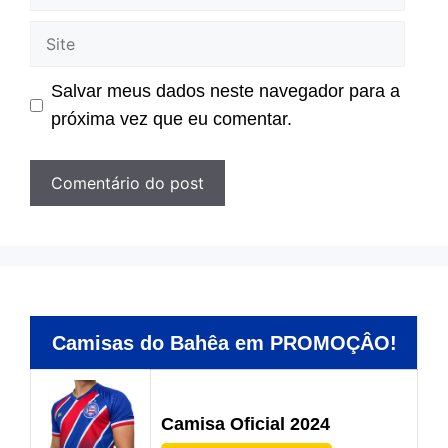
mail
Site
Salvar meus dados neste navegador para a
próxima vez que eu comentar.
Camisas do Bahêa em PROMOÇÂO!
Camisa Oficial 2024