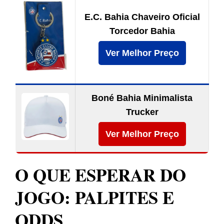
E.C. Bahia Chaveiro Oficial
Torcedor Bahia
Ver Melhor Preço
Boné Bahia Minimalista
Trucker
Ver Melhor Preço
O QUE ESPERAR DO
JOGO: PALPITES E
ODDS