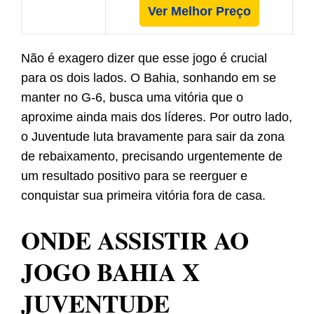
Ver Melhor Preço
Não é exagero dizer que esse jogo é crucial
para os dois lados. O Bahia, sonhando em se
manter no G-6, busca uma vitória que o
aproxime ainda mais dos líderes. Por outro lado,
o Juventude luta bravamente para sair da zona
de rebaixamento, precisando urgentemente de
um resultado positivo para se reerguer e
conquistar sua primeira vitória fora de casa.
ONDE ASSISTIR AO
JOGO BAHIA X
JUVENTUDE