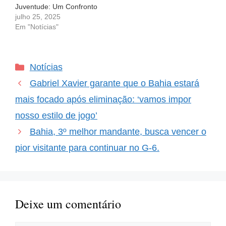
Juventude: Um Confronto
Decisivo no Brasileirão
julho 25, 2025
Série A O coração de
Em "Notícias"
cada torcedor bate mais
forte quando chega o dia
de um grande jogo.
Categorias
Notícias
Neste domingo, 27 de
julho, os amantes do
Gabriel Xavier garante que o Bahia estará
futebol poderão
testemunhar um
mais focado após eliminação: ‘vamos impor
confronto…
nosso estilo de jogo’
Bahia, 3º melhor mandante, busca vencer o
pior visitante para continuar no G-6.
Deixe um comentário