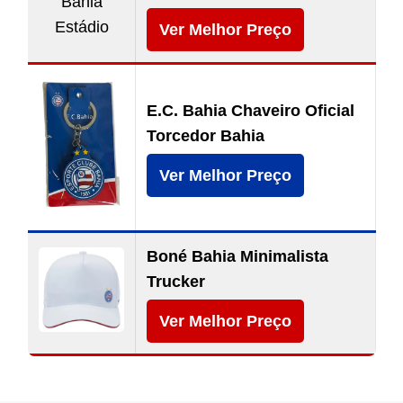
Ver Melhor Preço
E.C. Bahia Chaveiro Oficial
Torcedor Bahia
Ver Melhor Preço
Boné Bahia Minimalista
Trucker
Ver Melhor Preço