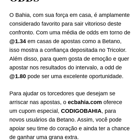
O Bahia, com sua força em casa, é amplamente
considerado favorito para sair vitorioso deste
confronto. Com uma média de odds em torno de
@1.34
em casas de apostas como a Betano,
isso mostra a confiança depositada no Tricolor.
Além disso, para quem gosta de emoção e quer
apostar nos resultados do intervalo, a odd de
@1.80
pode ser uma excelente oportunidade.
Para ajudar os torcedores que desejam se
arriscar nas apostas, o
ecbahia.com
oferece
um cupom especial,
CODIGOBAHIA
, para
novos usuários da Betano. Assim, você pode
apoiar seu time do coração e ainda ter a chance
de ganhar uma grana extra.