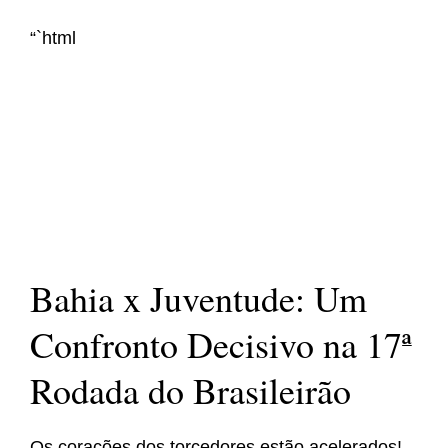
“`html
Bahia x Juventude: Um
Confronto Decisivo na 17ª
Rodada do Brasileirão
Os corações dos torcedores estão acelerados!