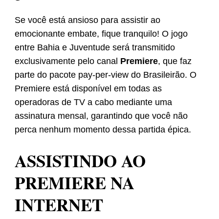
Se você está ansioso para assistir ao
emocionante embate, fique tranquilo! O jogo
entre Bahia e Juventude será transmitido
exclusivamente pelo canal
Premiere
, que faz
parte do pacote pay-per-view do Brasileirão. O
Premiere está disponível em todas as
operadoras de TV a cabo mediante uma
assinatura mensal, garantindo que você não
perca nenhum momento dessa partida épica.
ASSISTINDO AO
PREMIERE NA
INTERNET