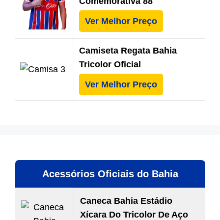
Comemorativa 88
Ver Melhor Preço
Camiseta Regata Bahia
Tricolor Oficial
Ver Melhor Preço
Acessórios Oficiais do Bahia
Caneca Bahia Estádio
Xícara Do Tricolor De Aço